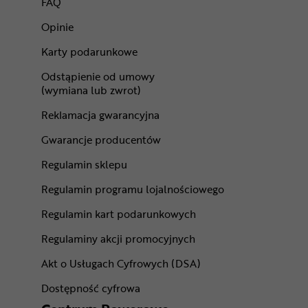
FAQ
Opinie
Karty podarunkowe
Odstąpienie od umowy
(wymiana lub zwrot)
Reklamacja gwarancyjna
Gwarancje producentów
Regulamin sklepu
Regulamin programu lojalnościowego
Regulamin kart podarunkowych
Regulaminy akcji promocyjnych
Akt o Usługach Cyfrowych (DSA)
Dostępność cyfrowa