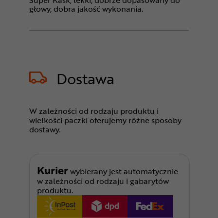
głowy, dobra jakość wykonania.
Dostawa
W zależności od rodzaju produktu i
wielkości paczki oferujemy różne sposoby
dostawy.
Kurier
wybierany jest automatycznie
w zależności od rodzaju i gabarytów
produktu.