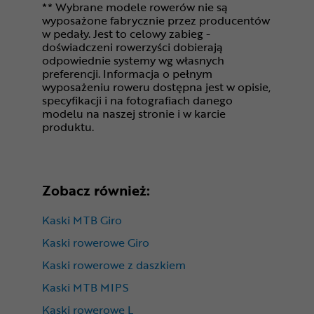
** Wybrane modele rowerów nie są
wyposażone fabrycznie przez producentów
w pedały. Jest to celowy zabieg -
doświadczeni rowerzyści dobierają
odpowiednie systemy wg własnych
preferencji. Informacja o pełnym
wyposażeniu roweru dostępna jest w opisie,
specyfikacji i na fotografiach danego
modelu na naszej stronie i w karcie
produktu.
Zobacz również:
Kaski MTB Giro
Kaski rowerowe Giro
Kaski rowerowe z daszkiem
Kaski MTB MIPS
Kaski rowerowe L