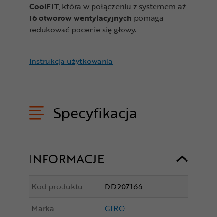
CoolFIT
, która w połączeniu z systemem aż
16 otworów wentylacyjnych
pomaga
redukować pocenie się głowy.
Instrukcja użytkowania
Specyfikacja
INFORMACJE
Kod produktu
DD207166
Marka
GIRO