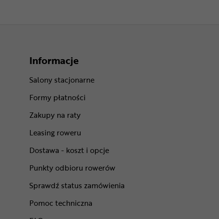
Informacje
Salony stacjonarne
Formy płatności
Zakupy na raty
Leasing roweru
Dostawa - koszt i opcje
Punkty odbioru rowerów
Sprawdź status zamówienia
Pomoc techniczna