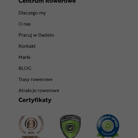
Centrum Rowerowe
Dlaczego my
O nas
Pracuj w Dadelo
Kontakt
Marki
BLOG
Trasy rowerowe
Atrakcje rowerowe
Certyfikaty