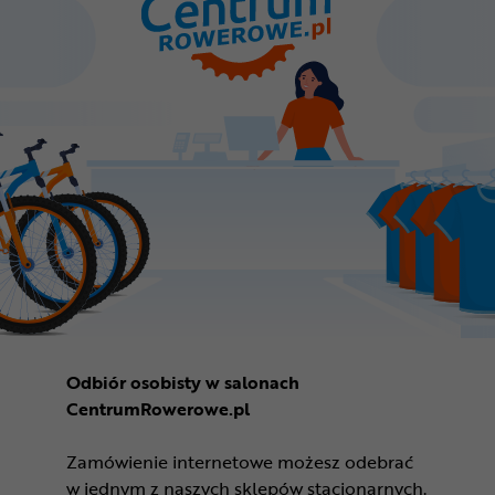
Odbiór osobisty w salonach
CentrumRowerowe.pl
Zamówienie internetowe możesz odebrać
w jednym z naszych sklepów stacjonarnych.