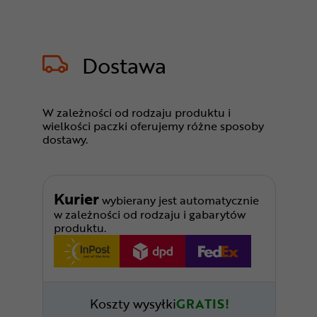
Dostawa
W zależności od rodzaju produktu i
wielkości paczki oferujemy różne sposoby
dostawy.
Kurier
wybierany jest automatycznie
w zależności od rodzaju i gabarytów
produktu.
Koszty wysyłki
GRATIS!