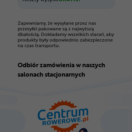
Zapewniamy, że wysyłane przez nas
przesyłki pakowane są z najwyższą
dbałością. Dokładamy wszelkich starań, aby
produkty były odpowiednio zabezpieczone
na czas transportu.
Odbiór zamówienia w naszych
salonach stacjonarnych