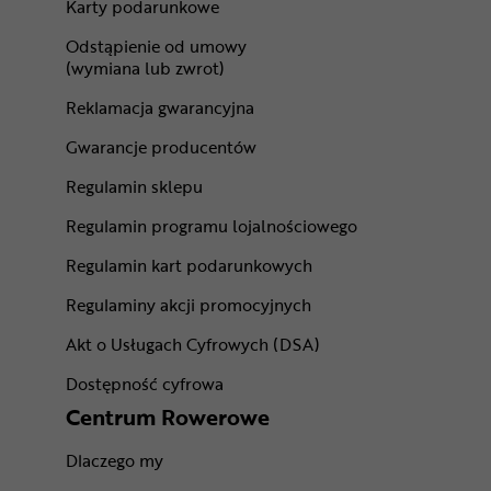
Karty podarunkowe
Odstąpienie od umowy
(wymiana lub zwrot)
Reklamacja gwarancyjna
Gwarancje producentów
Regulamin sklepu
Regulamin programu lojalnościowego
Regulamin kart podarunkowych
Regulaminy akcji promocyjnych
Akt o Usługach Cyfrowych (DSA)
Dostępność cyfrowa
Centrum Rowerowe
Dlaczego my