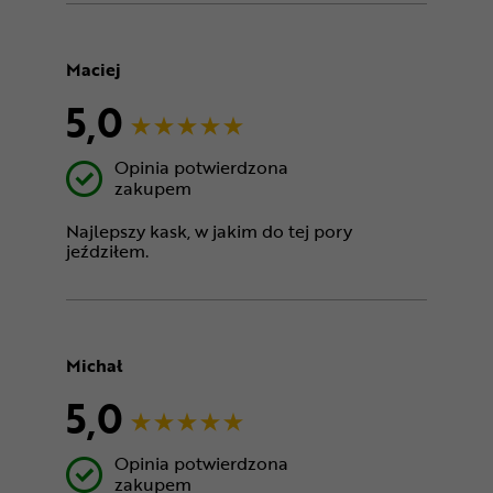
Maciej
5,0
Opinia potwierdzona
zakupem
Najlepszy kask, w jakim do tej pory
jeździłem.
Michał
5,0
Opinia potwierdzona
zakupem