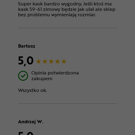
Super kask bardzo wygodny. Jeśli ktoś ma
kask 59-61 zimowy będzie jak ulał ale sklep
bez problemu wymieniają rozmiar.
Bartosz
5,0
Opinia potwierdzona
zakupem
Wszystko ok.
Andrzej W.