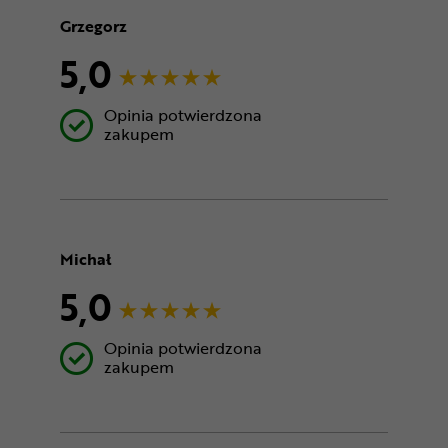
Grzegorz
5,0
Opinia potwierdzona
zakupem
Michał
5,0
Opinia potwierdzona
zakupem