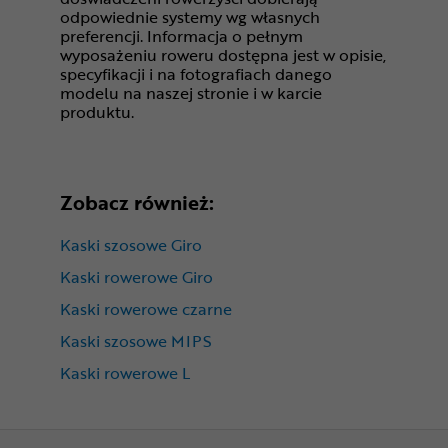
odpowiednie systemy wg własnych
preferencji. Informacja o pełnym
wyposażeniu roweru dostępna jest w opisie,
specyfikacji i na fotografiach danego
modelu na naszej stronie i w karcie
produktu.
Zobacz również:
Kaski szosowe Giro
Kaski rowerowe Giro
Kaski rowerowe czarne
Kaski szosowe MIPS
Kaski rowerowe L