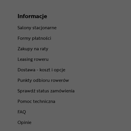
Informacje
Salony stacjonarne
Formy płatności
Zakupy na raty
Leasing roweru
Dostawa - koszt i opcje
Punkty odbioru rowerów
Sprawdź status zamówienia
Pomoc techniczna
FAQ
Opinie