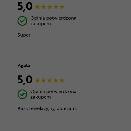
5,0
Opinia potwierdzona
zakupem
Super
Agata
5,0
Opinia potwierdzona
zakupem
Kask rewelacyjny, polecam.