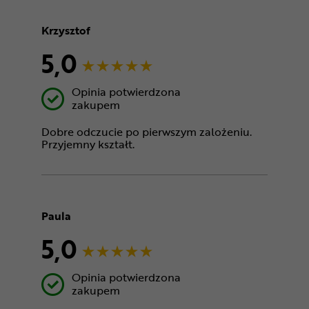
Krzysztof
5,0
Opinia potwierdzona
zakupem
Dobre odczucie po pierwszym zalożeniu.
Przyjemny kształt.
Paula
5,0
Opinia potwierdzona
zakupem