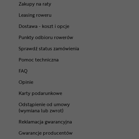
Zakupy na raty
Leasing roweru
Dostawa - koszt i opcje
Punkty odbioru rowerów
Sprawdź status zamówienia
Pomoc techniczna
FAQ
Opinie
Karty podarunkowe
Odstąpienie od umowy
(wymiana lub zwrot)
Reklamacja gwarancyjna
Gwarancje producentów