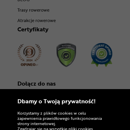
Trasy rowerowe
Atrakcje rowerowe
Certyfikaty
Dołącz do nas
Dbamy o Twoją prywatność!
Korzystamy z plików cookies w celu
zapewnienia prawidłowego funkcjonowania
strony internetowej.
Zgadzając się na wszystkie pliki cookies