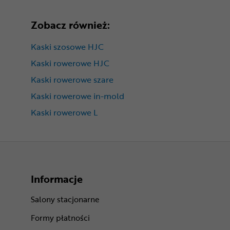
Zobacz również:
Kaski szosowe HJC
Kaski rowerowe HJC
Kaski rowerowe szare
Kaski rowerowe in-mold
Kaski rowerowe L
Informacje
Salony stacjonarne
Formy płatności