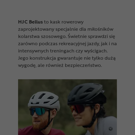
HJC Bellus
to kask rowerowy
zaprojektowany specjalnie dla miłośników
kolarstwa szosowego. Świetnie sprawdzi się
zarówno podczas rekreacyjnej jazdy, jak i na
intensywnych treningach czy wyścigach.
Jego konstrukcja gwarantuje nie tylko dużą
wygodę, ale również bezpieczeństwo.