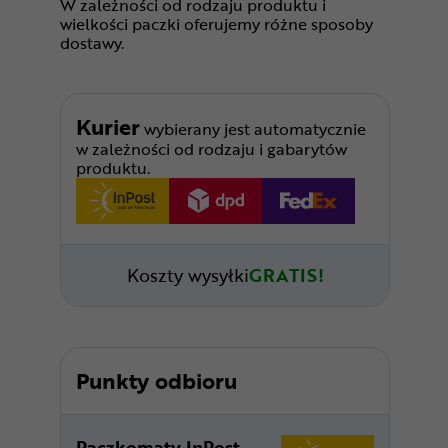
W zależności od rodzaju produktu i
wielkości paczki oferujemy różne sposoby
dostawy.
Kurier
wybierany jest automatycznie
w zależności od rodzaju i gabarytów
produktu.
Koszty wysyłki
GRATIS!
Punkty odbioru
Paczkomaty InPost