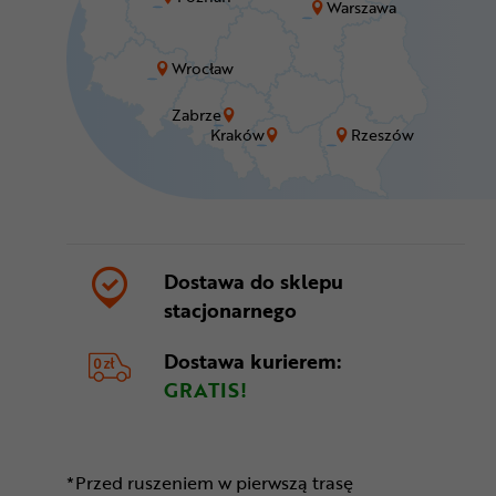
Warszawa
Wrocław
Zabrze
Kraków
Rzeszów
Dostawa do sklepu
stacjonarnego
Dostawa kurierem:
GRATIS!
*Przed ruszeniem w pierwszą trasę