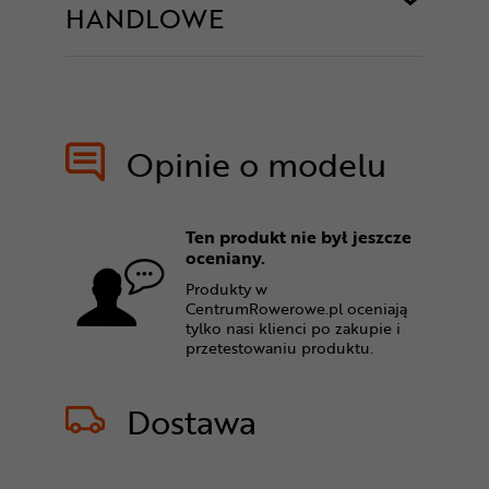
HANDLOWE
Opinie o modelu
Ten produkt nie był jeszcze
oceniany.
Produkty w
CentrumRowerowe.pl oceniają
tylko nasi klienci po zakupie i
przetestowaniu produktu.
Dostawa