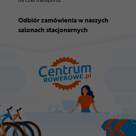
Odbiór zamówienia w naszych
salonach stacjonarnych