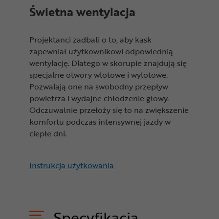
Świetna wentylacja
Projektanci zadbali o to, aby kask
zapewniał użytkownikowi odpowiednią
wentylację. Dlatego w skorupie znajdują się
specjalne otwory wlotowe i wylotowe.
Pozwalają one na swobodny przepływ
powietrza i wydajne chłodzenie głowy.
Odczuwalnie przełoży się to na zwiększenie
komfortu podczas intensywnej jazdy w
ciepłe dni.
Instrukcja użytkowania
Specyfikacja