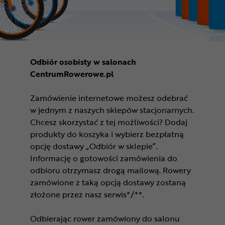
Odbiór osobisty w salonach
CentrumRowerowe.pl
Zamówienie internetowe możesz odebrać
w jednym z naszych sklepów stacjonarnych.
Chcesz skorzystać z tej możliwości? Dodaj
produkty do koszyka i wybierz bezpłatną
opcję dostawy „Odbiór w sklepie”.
Informację o gotowości zamówienia do
odbioru otrzymasz drogą mailową. Rowery
zamówione z taką opcją dostawy zostaną
złożone przez nasz serwis*/**.
Odbierając rower zamówiony do salonu