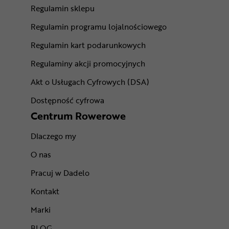
Regulamin sklepu
Regulamin programu lojalnościowego
Regulamin kart podarunkowych
Regulaminy akcji promocyjnych
Akt o Usługach Cyfrowych (DSA)
Dostępność cyfrowa
Centrum Rowerowe
Dlaczego my
O nas
Pracuj w Dadelo
Kontakt
Marki
BLOG