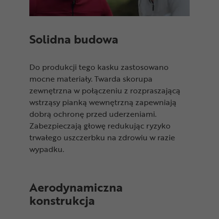
Solidna budowa
Do produkcji tego kasku zastosowano
mocne materiały. Twarda skorupa
zewnętrzna w połączeniu z rozpraszającą
wstrząsy pianką wewnętrzną zapewniają
dobrą ochronę przed uderzeniami.
Zabezpieczają głowę redukując ryzyko
trwałego uszczerbku na zdrowiu w razie
wypadku.
Aerodynamiczna
konstrukcja