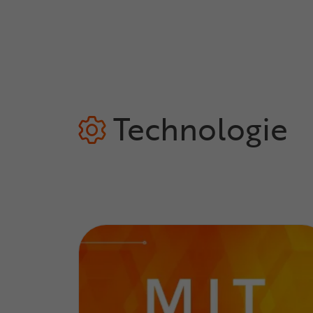
Technologie