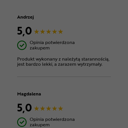
Andrzej
5,0
Opinia potwierdzona
zakupem
Produkt wykonany z należytą starannością,
jest bardzo lekki, a zarazem wytrzymały.
Magdalena
5,0
Opinia potwierdzona
zakupem