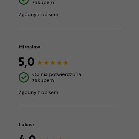
zakupem
Zgodny z opisem.
Mirosław
5,0
Opinia potwierdzona
zakupem
Zgodny z opisem.
Łukasz