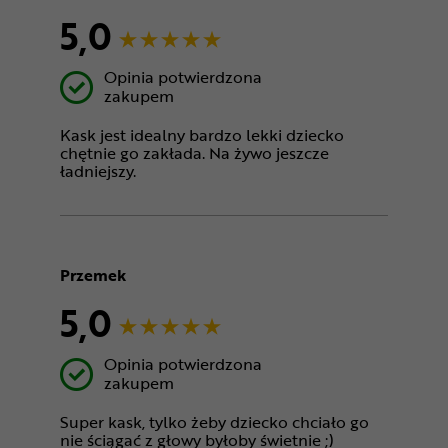
5,0
Opinia potwierdzona
zakupem
Kask jest idealny bardzo lekki dziecko
chętnie go zakłada. Na żywo jeszcze
ładniejszy.
Przemek
5,0
Opinia potwierdzona
zakupem
Super kask, tylko żeby dziecko chciało go
nie ściągać z głowy byłoby świetnie ;)