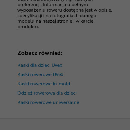
preferencji. Informacja o pełnym
wyposażeniu roweru dostępna jest w opisie,
specyfikacji i na fotografiach danego
modelu na naszej stronie i w karcie
produktu.
Zobacz również:
Kaski dla dzieci Uvex
Kaski rowerowe Uvex
Kaski rowerowe in-mold
Odzież rowerowa dla dzieci
Kaski rowerowe uniwersalne