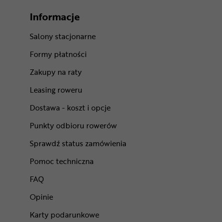
Informacje
Salony stacjonarne
Formy płatności
Zakupy na raty
Leasing roweru
Dostawa - koszt i opcje
Punkty odbioru rowerów
Sprawdź status zamówienia
Pomoc techniczna
FAQ
Opinie
Karty podarunkowe