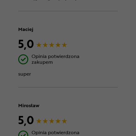
Maciej
5,0
Opinia potwierdzona
zakupem
super
Mirosław
5,0
Opinia potwierdzona