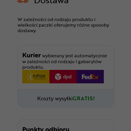
W zależności od rodzaju produktu i
wielkości paczki oferujemy różne sposoby
dostawy.
Kurier
wybierany jest automatycznie
w zależności od rodzaju i gabarytów
produktu.
Koszty wysyłki
GRATIS!
Punkty odbioru