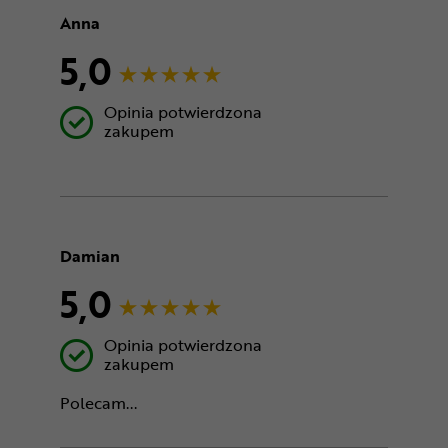
Anna
5,0
Opinia potwierdzona
zakupem
Damian
5,0
Opinia potwierdzona
zakupem
Polecam...