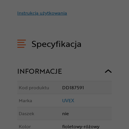
Instrukcja użytkowania
Specyfikacja
INFORMACJE
Kod produktu
DD187591
Marka
UVEX
Daszek
nie
Kolor
fioletowy-różowy