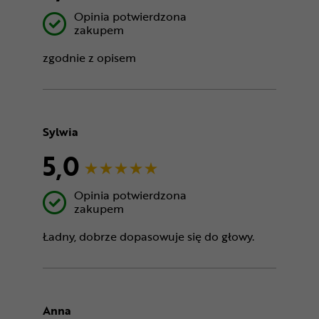
Opinia potwierdzona
zakupem
zgodnie z opisem
Sylwia
5,0
Opinia potwierdzona
zakupem
Ładny, dobrze dopasowuje się do głowy.
Anna