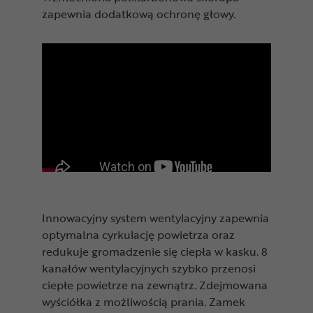
zapewnia dodatkową ochronę głowy.
Innowacyjny system wentylacyjny zapewnia
optymalna cyrkulację powietrza oraz
redukuje gromadzenie się ciepła w kasku. 8
kanałów wentylacyjnych szybko przenosi
ciepłe powietrze na zewnątrz. Zdejmowana
wyściółka z możliwością prania. Zamek