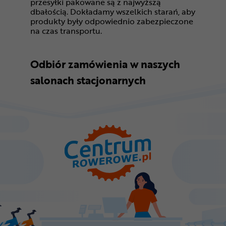
przesyłki pakowane są z najwyższą
dbałością. Dokładamy wszelkich starań, aby
produkty były odpowiednio zabezpieczone
na czas transportu.
Odbiór zamówienia w naszych
salonach stacjonarnych