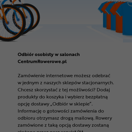
Odbiór osobisty w salonach
CentrumRowerowe.pl
Zamówienie internetowe możesz odebrać
w jednym z naszych sklepów stacjonarnych.
Chcesz skorzystać z tej możliwości? Dodaj
produkty do koszyka i wybierz bezpłatną
opcję dostawy „Odbiór w sklepie”.
Informację o gotowości zamówienia do
odbioru otrzymasz drogą mailową. Rowery
zamówione z taką opcją dostawy zostaną