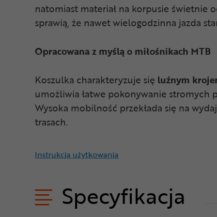
natomiast materiał na korpusie świetnie 
sprawią, że nawet wielogodzinna jazda sta
Opracowana z myślą o miłośnikach MTB
Koszulka charakteryzuje się
luźnym kroje
umożliwia łatwe pokonywanie stromych p
Wysoka mobilność przekłada się na wydaj
trasach.
Instrukcja użytkowania
Specyfikacja