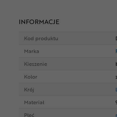
INFORMACJE
Kod produktu
Marka
Kieszenie
Kolor
Krój
Materiał
Płeć