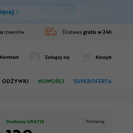
ięcej
ru
rowerów
Dostawa
gratis w 24h
Kontrast
Zaloguj się
Koszyk
ODŻYWKI
NOWOŚCI
SUPEROFERTA
Dostawa GRATIS
Porównaj