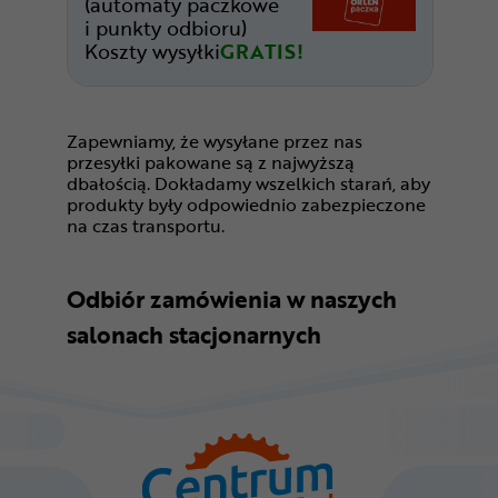
(automaty paczkowe
i punkty odbioru)
Koszty wysyłki
GRATIS!
Zapewniamy, że wysyłane przez nas
przesyłki pakowane są z najwyższą
dbałością. Dokładamy wszelkich starań, aby
produkty były odpowiednio zabezpieczone
na czas transportu.
Odbiór zamówienia w naszych
salonach stacjonarnych