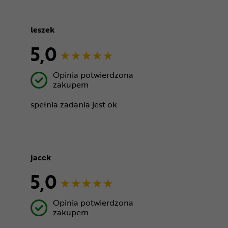
leszek
5,0
Opinia potwierdzona
zakupem
spełnia zadania jest ok
jacek
5,0
Opinia potwierdzona
zakupem