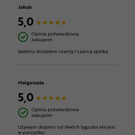
Jakub
5,0
Opinia potwierdzona
zakupem
świetny dostałem czarny i czarną spinkę
Małgorzata
5,0
Opinia potwierdzona
zakupem
Używam dopiero od dwóch tygodni ale jest
w porządku