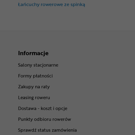
Łańcuchy rowerowe ze spinką
Informacje
Salony stacjonarne
Formy płatności
Zakupy na raty
Leasing roweru
Dostawa - koszt i opcje
Punkty odbioru rowerów
Sprawdź status zamówienia