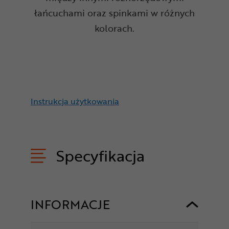
łańcuchami oraz spinkami w różnych
kolorach.
Instrukcja użytkowania
Specyfikacja
INFORMACJE