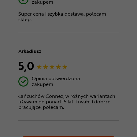
zakupem
Super cena i szybka dostawa, polecam
sklep.
Arkadiusz
5,0
Opinia potwierdzona
zakupem
Łańcuchów Connex, w różnych wariantach
używam od ponad 15 lat. Trwałe i dobrze
pracujące, polecam.