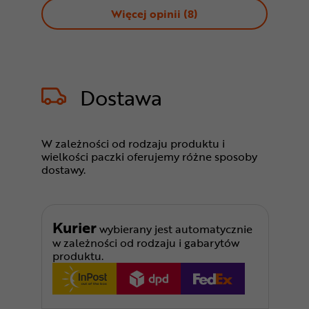
Więcej opinii (
8
)
Dostawa
W zależności od rodzaju produktu i
wielkości paczki oferujemy różne sposoby
dostawy.
Kurier
wybierany jest automatycznie
w zależności od rodzaju i gabarytów
produktu.