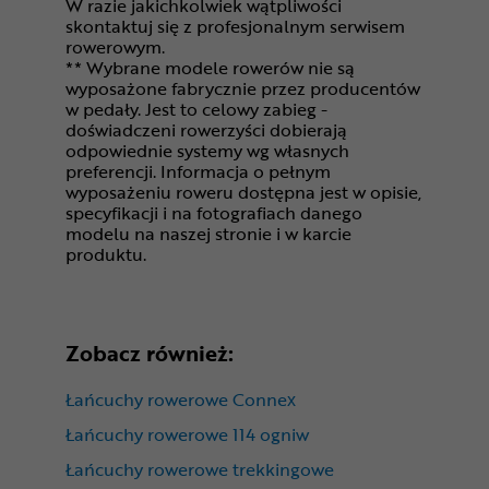
W razie jakichkolwiek wątpliwości
skontaktuj się z profesjonalnym serwisem
rowerowym.
** Wybrane modele rowerów nie są
wyposażone fabrycznie przez producentów
w pedały. Jest to celowy zabieg -
doświadczeni rowerzyści dobierają
odpowiednie systemy wg własnych
preferencji. Informacja o pełnym
wyposażeniu roweru dostępna jest w opisie,
specyfikacji i na fotografiach danego
modelu na naszej stronie i w karcie
produktu.
Zobacz również:
Łańcuchy rowerowe Connex
Łańcuchy rowerowe 114 ogniw
Łańcuchy rowerowe trekkingowe