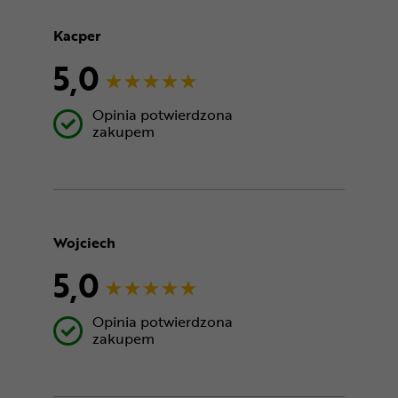
Kacper
5,0
Opinia potwierdzona
zakupem
Wojciech
5,0
Opinia potwierdzona
zakupem