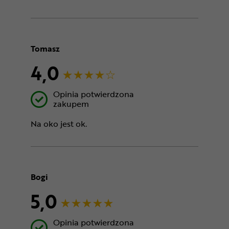
Tomasz
4,0
Opinia potwierdzona
zakupem
Na oko jest ok.
Bogi
5,0
Opinia potwierdzona