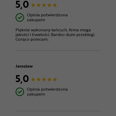
5,0
Opinia potwierdzona
zakupem
Pięknie wykonany łańcuch, firma mega
jakości i trwałości. Bardzo duże przebiegi.
Gorąco polecam.
Jarosław
5,0
Opinia potwierdzona
zakupem