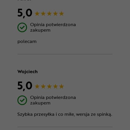
5,0
Opinia potwierdzona
zakupem
polecam
Wojciech
5,0
Opinia potwierdzona
zakupem
Szybka przesyłka i co miłe, wersja ze spinką.