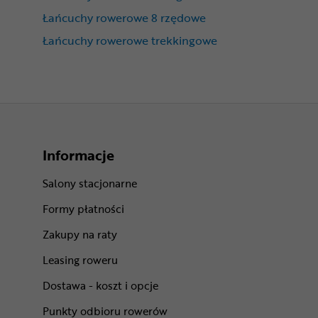
Łańcuchy rowerowe 8 rzędowe
Łańcuchy rowerowe trekkingowe
Informacje
Salony stacjonarne
Formy płatności
Zakupy na raty
Leasing roweru
Dostawa - koszt i opcje
Punkty odbioru rowerów