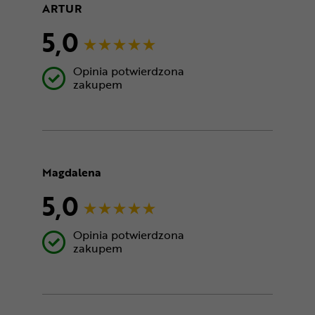
ARTUR
5,0
Opinia potwierdzona
zakupem
Magdalena
5,0
Opinia potwierdzona
zakupem