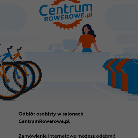
Odbiór osobisty w salonach
CentrumRowerowe.pl
Zamówienie internetowe możesz odebrać