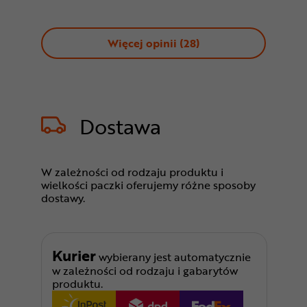
Więcej opinii (
28
)
Dostawa
W zależności od rodzaju produktu i
wielkości paczki oferujemy różne sposoby
dostawy.
Kurier
wybierany jest automatycznie
w zależności od rodzaju i gabarytów
produktu.