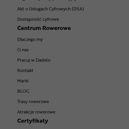
Akt o Usługach Cyfrowych (DSA)
Dostępność cyfrowa
Centrum Rowerowe
Dlaczego my
O nas
Pracuj w Dadelo
Kontakt
Marki
BLOG
Trasy rowerowe
Atrakcje rowerowe
Certyfikaty