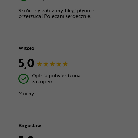
Skrócony, założony, biegi płynnie
przerzuca! Polecam serdecznie.
Witold
5,0
Opinia potwierdzona
zakupem
Mocny
Bogusław