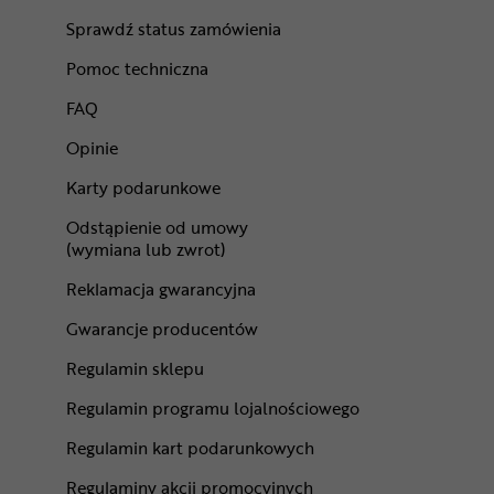
Sprawdź status zamówienia
Pomoc techniczna
FAQ
Opinie
Karty podarunkowe
Odstąpienie od umowy
(wymiana lub zwrot)
Reklamacja gwarancyjna
Gwarancje producentów
Regulamin sklepu
Regulamin programu lojalnościowego
Regulamin kart podarunkowych
Regulaminy akcji promocyjnych