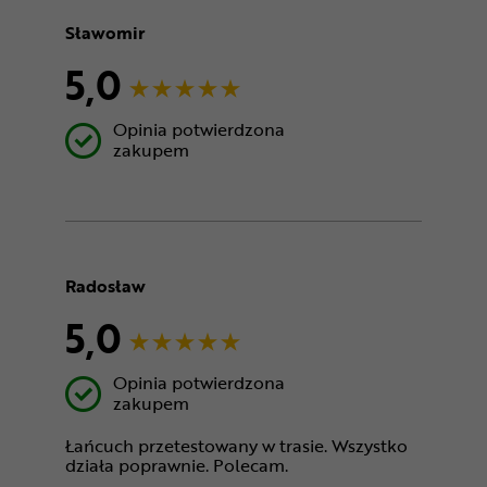
Sławomir
5,0
Opinia potwierdzona
zakupem
Radosław
5,0
Opinia potwierdzona
zakupem
Łańcuch przetestowany w trasie. Wszystko
działa poprawnie. Polecam.