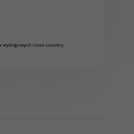
w wyścigowych cross-country.