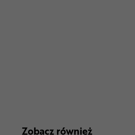
Zobacz również