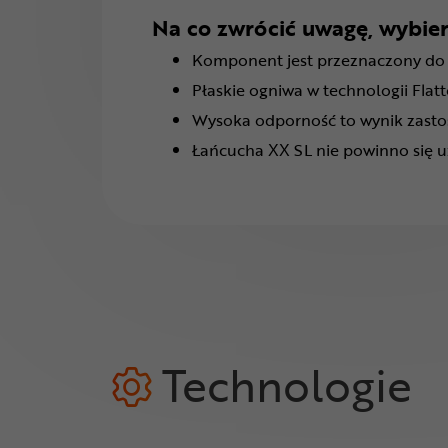
Na co zwrócić uwagę, wybie
Komponent jest przeznaczony do
Płaskie ogniwa w technologii Flat
Wysoka odporność to wynik zasto
Łańcucha XX SL nie powinno się u
Technologie