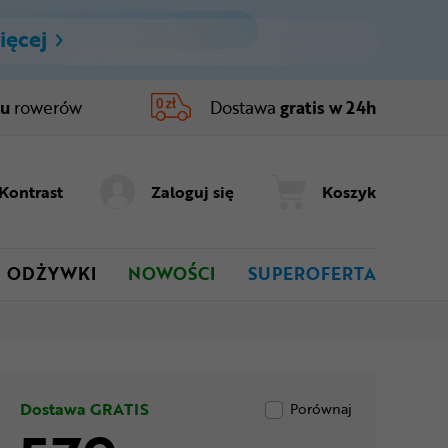
ięcej
ru
rowerów
Dostawa
gratis w 24h
Kontrast
Zaloguj się
Koszyk
ODŻYWKI
NOWOŚCI
SUPEROFERTA
Dostawa GRATIS
Porównaj