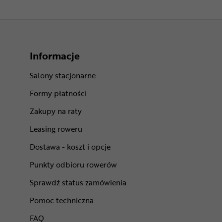
Informacje
Salony stacjonarne
Formy płatności
Zakupy na raty
Leasing roweru
Dostawa - koszt i opcje
Punkty odbioru rowerów
Sprawdź status zamówienia
Pomoc techniczna
FAQ