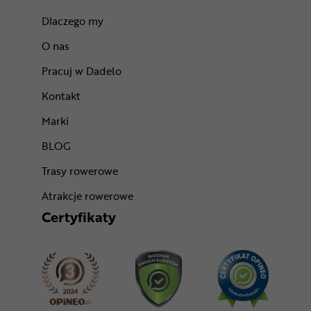
Dlaczego my
O nas
Pracuj w Dadelo
Kontakt
Marki
BLOG
Trasy rowerowe
Atrakcje rowerowe
Certyfikaty