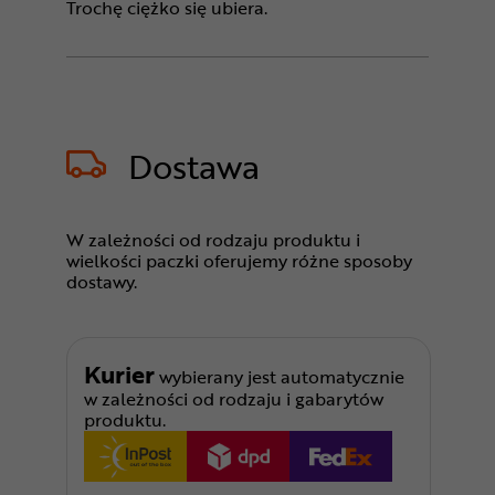
Trochę ciężko się ubiera.
Dostawa
W zależności od rodzaju produktu i
wielkości paczki oferujemy różne sposoby
dostawy.
Kurier
wybierany jest automatycznie
w zależności od rodzaju i gabarytów
produktu.