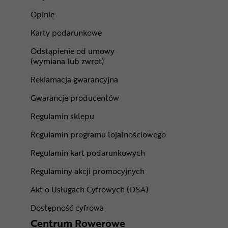
Opinie
Karty podarunkowe
Odstąpienie od umowy
(wymiana lub zwrot)
Reklamacja gwarancyjna
Gwarancje producentów
Regulamin sklepu
Regulamin programu lojalnościowego
Regulamin kart podarunkowych
Regulaminy akcji promocyjnych
Akt o Usługach Cyfrowych (DSA)
Dostępność cyfrowa
Centrum Rowerowe