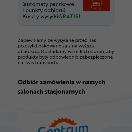
(automaty paczkowe
i punkty odbioru)
Koszty wysyłki
GRATIS!
Zapewniamy, że wysyłane przez nas
przesyłki pakowane są z najwyższą
dbałością. Dokładamy wszelkich starań, aby
produkty były odpowiednio zabezpieczone
na czas transportu.
Odbiór zamówienia w naszych
salonach stacjonarnych