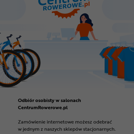
Odbiór osobisty w salonach
CentrumRowerowe.pl
Zamówienie internetowe możesz odebrać
w jednym z naszych sklepów stacjonarnych.