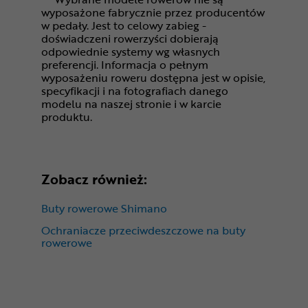
wyposażone fabrycznie przez producentów
w pedały. Jest to celowy zabieg -
doświadczeni rowerzyści dobierają
odpowiednie systemy wg własnych
preferencji. Informacja o pełnym
wyposażeniu roweru dostępna jest w opisie,
specyfikacji i na fotografiach danego
modelu na naszej stronie i w karcie
produktu.
Zobacz również:
Buty rowerowe Shimano
Ochraniacze przeciwdeszczowe na buty
rowerowe