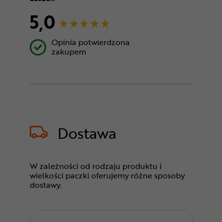
5,0
Opinia potwierdzona
zakupem
Dostawa
W zależności od rodzaju produktu i
wielkości paczki oferujemy różne sposoby
dostawy.