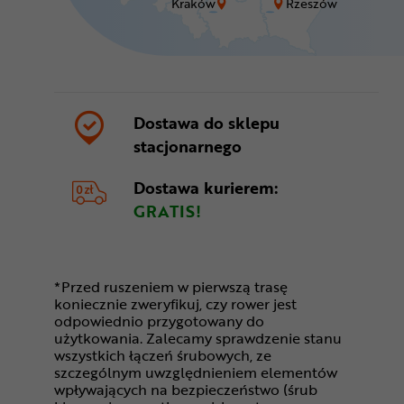
Kraków
Rzeszów
Dostawa do sklepu
stacjonarnego
Dostawa kurierem:
GRATIS!
*Przed ruszeniem w pierwszą trasę
koniecznie zweryfikuj, czy rower jest
odpowiednio przygotowany do
użytkowania. Zalecamy sprawdzenie stanu
wszystkich łączeń śrubowych, ze
szczególnym uwzględnieniem elementów
wpływających na bezpieczeństwo (śrub