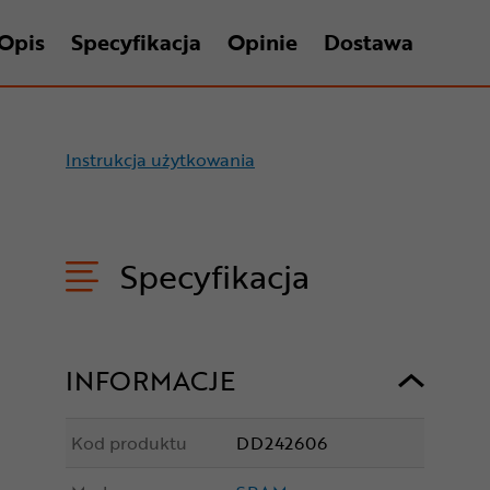
Opis
Specyfikacja
Opinie
Dostawa
Instrukcja użytkowania
Specyfikacja
INFORMACJE
Kod produktu
DD242606