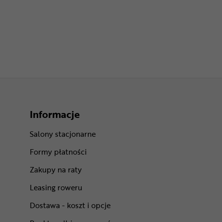
Informacje
Salony stacjonarne
Formy płatności
Zakupy na raty
Leasing roweru
Dostawa - koszt i opcje