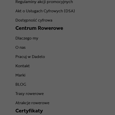
Regulaminy akcji promocyjnych
Akt o Usługach Cyfrowych (DSA)
Dostępność cyfrowa
Centrum Rowerowe
Dlaczego my
O nas
Pracuj w Dadelo
Kontakt
Marki
BLOG
Trasy rowerowe
Atrakcje rowerowe
Certyfikaty