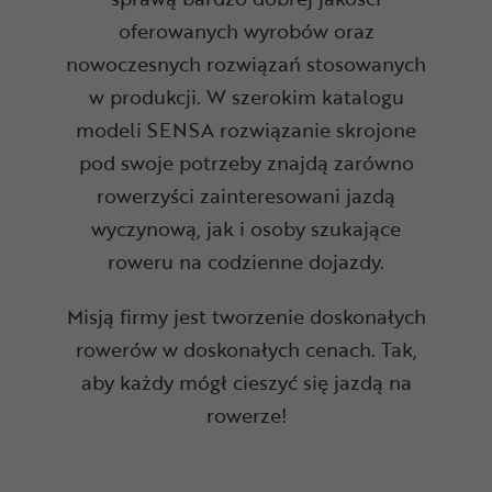
oferowanych wyrobów oraz
nowoczesnych rozwiązań stosowanych
w produkcji. W szerokim katalogu
modeli SENSA rozwiązanie skrojone
pod swoje potrzeby znajdą zarówno
rowerzyści zainteresowani jazdą
wyczynową, jak i osoby szukające
roweru na codzienne dojazdy.
Misją firmy jest tworzenie doskonałych
rowerów w doskonałych cenach. Tak,
aby każdy mógł cieszyć się jazdą na
rowerze!