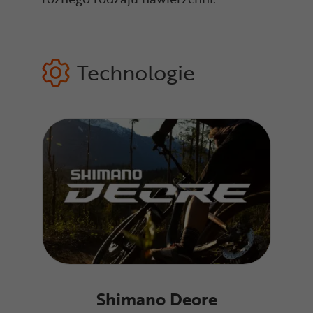
Technologie
Shimano Deore