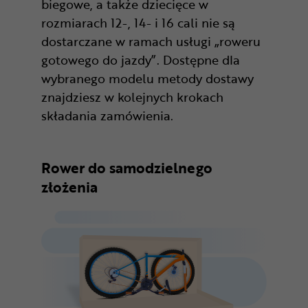
biegowe, a także dziecięce w
rozmiarach 12-, 14- i 16 cali nie są
dostarczane w ramach usługi „roweru
gotowego do jazdy”. Dostępne dla
wybranego modelu metody dostawy
znajdziesz w kolejnych krokach
składania zamówienia.
Rower do samodzielnego
złożenia