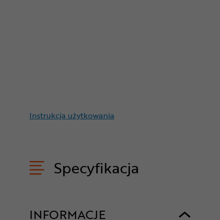
Instrukcja użytkowania
Specyfikacja
INFORMACJE