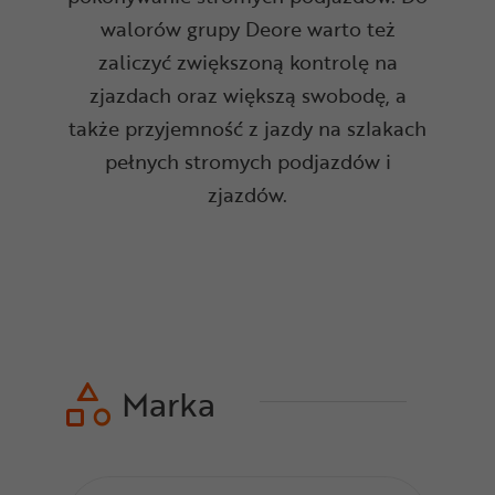
walorów grupy Deore warto też
zaliczyć zwiększoną kontrolę na
zjazdach oraz większą swobodę, a
także przyjemność z jazdy na szlakach
pełnych stromych podjazdów i
zjazdów.
Marka