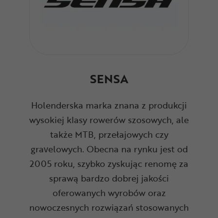
SENSA
Holenderska marka znana z produkcji
wysokiej klasy rowerów szosowych, ale
także MTB, przełajowych czy
gravelowych. Obecna na rynku jest od
2005 roku, szybko zyskując renomę za
sprawą bardzo dobrej jakości
oferowanych wyrobów oraz
nowoczesnych rozwiązań stosowanych