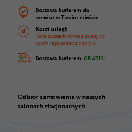
Dostawa kurierem do
serwisu w
Twoim mieście
Koszt usługi:
Cena złożenia roweru zależy od
wybranego punktu odbioru
Dostawa kurierem:
GRATIS!
Odbiór zamówienia w naszych
salonach stacjonarnych