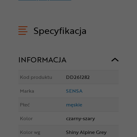
Specyfikacja
INFORMACJA
Kod produktu
DD261282
Marka
SENSA
Płeć
męskie
Kolor
czarny-szary
Kolor wg
Shiny Alpine Grey