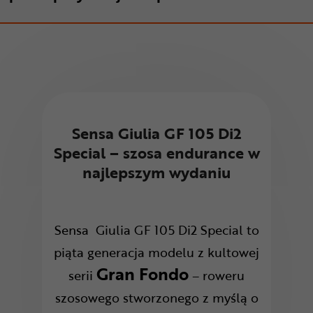
Sensa Giulia GF 105 Di2
Special – szosa endurance w
najlepszym wydaniu
Sensa Giulia GF 105 Di2 Special to
piąta generacja modelu z kultowej
Gran Fondo
serii
– roweru
szosowego stworzonego z myślą o