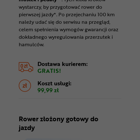
wystarczy, by przygotować rower do
pierwszej jazdy*. Po przejechaniu 100 km
należy udać się do serwisu na przegląd,
celem spełnienia wymogów gwarancji oraz
dokładnego wyregulowania przerzutek i
hamulców.
Dostawa kurierem:
GRATIS!
Koszt usługi:
99,99 zł
Rower złożony gotowy do
jazdy