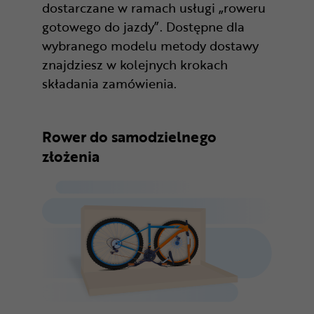
dostarczane w ramach usługi „roweru
gotowego do jazdy”. Dostępne dla
wybranego modelu metody dostawy
znajdziesz w kolejnych krokach
składania zamówienia.
Rower do samodzielnego
złożenia