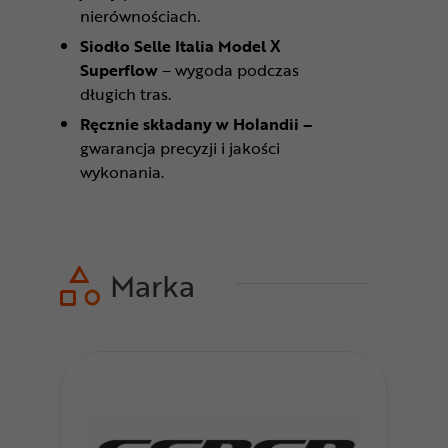
nierównościach.
Siodło Selle Italia Model X
Superflow
– wygoda podczas
długich tras.
Ręcznie składany w Holandii –
gwarancja precyzji i jakości
wykonania.
Marka