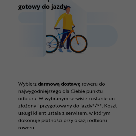
gotowy do jazdy
Wybierz
darmową dostawę
roweru do
najwygodniejszego dla Ciebie punktu
odbioru. W wybranym serwisie zostanie on
złożony i przygotowany do jazdy*/**. Koszt
usługi klient ustala z serwisem, w którym
dokonuje płatności przy okazji odbioru
roweru.