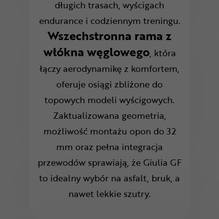
długich trasach, wyścigach
endurance i codziennym treningu.
Wszechstronna rama z
włókna węglowego
, która
łączy aerodynamikę z komfortem,
oferuje osiągi zbliżone do
topowych modeli wyścigowych.
Zaktualizowana geometria,
możliwość montażu opon do 32
mm oraz pełna integracja
przewodów sprawiają, że Giulia GF
to idealny wybór na asfalt, bruk, a
nawet lekkie szutry.