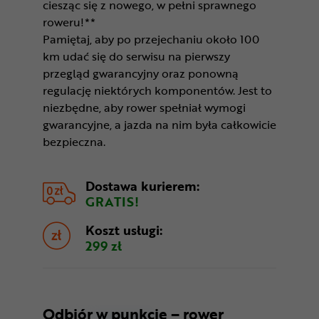
ciesząc się z nowego, w pełni sprawnego
roweru!**
Pamiętaj, aby po przejechaniu około 100
km udać się do serwisu na pierwszy
przegląd gwarancyjny oraz ponowną
regulację niektórych komponentów. Jest to
niezbędne, aby rower spełniał wymogi
gwarancyjne, a jazda na nim była całkowicie
bezpieczna.
Dostawa kurierem:
GRATIS!
Koszt usługi:
299 zł
Odbiór w punkcie – rower