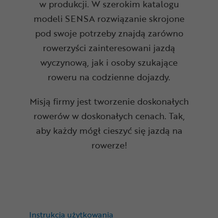
w produkcji. W szerokim katalogu
modeli SENSA rozwiązanie skrojone
pod swoje potrzeby znajdą zarówno
rowerzyści zainteresowani jazdą
wyczynową, jak i osoby szukające
roweru na codzienne dojazdy.
Misją firmy jest tworzenie doskonałych
rowerów w doskonałych cenach. Tak,
aby każdy mógł cieszyć się jazdą na
rowerze!
Instrukcja użytkowania