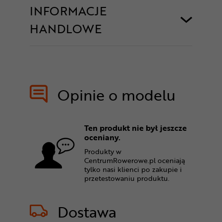
INFORMACJE
HANDLOWE
Opinie o modelu
Ten produkt nie był jeszcze
oceniany.
Produkty w
CentrumRowerowe.pl oceniają
tylko nasi klienci po zakupie i
przetestowaniu produktu.
Dostawa