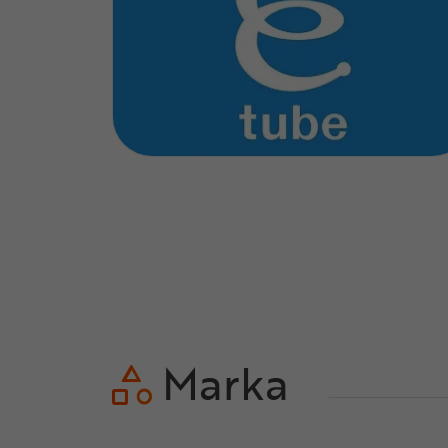
Marka