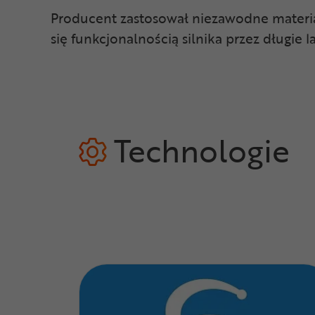
Producent zastosował niezawodne materia
się funkcjonalnością silnika przez długie 
Technologie