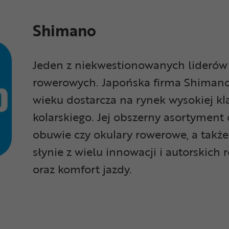
Shimano
Jeden z niekwestionowanych liderów 
rowerowych. Japońska firma Shimano
wieku dostarcza na rynek wysokiej k
kolarskiego. Jej obszerny asortyment
obuwie czy okulary rowerowe, a także
słynie z wielu innowacji i autorskic
oraz komfort jazdy.