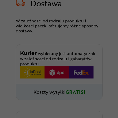
Dostawa
W zależności od rodzaju produktu i
wielkości paczki oferujemy różne sposoby
dostawy.
Kurier
wybierany jest automatycznie
w zależności od rodzaju i gabarytów
produktu.
Koszty wysyłki
GRATIS!