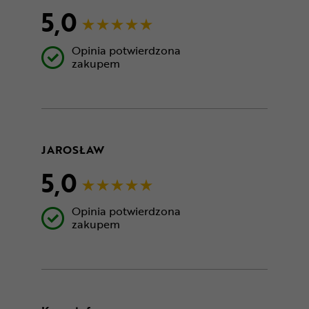
5,0
Opinia potwierdzona
zakupem
JAROSŁAW
5,0
Opinia potwierdzona
zakupem