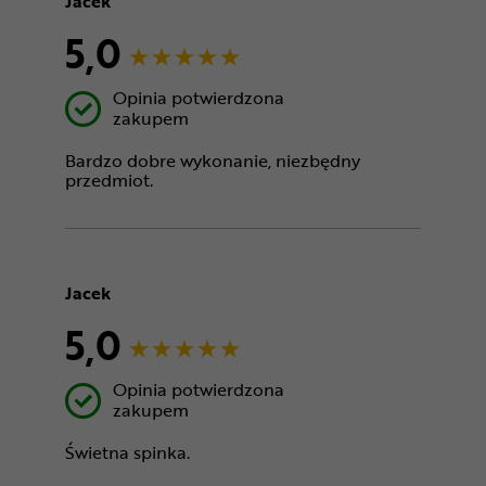
Jacek
5,0
Opinia potwierdzona
zakupem
Bardzo dobre wykonanie, niezbędny
przedmiot.
Jacek
5,0
Opinia potwierdzona
zakupem
Świetna spinka.