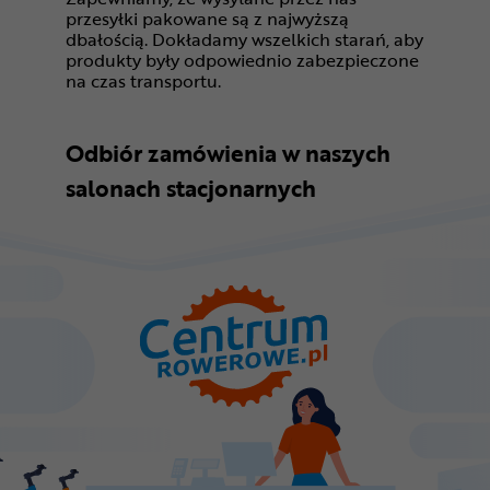
przesyłki pakowane są z najwyższą
dbałością. Dokładamy wszelkich starań, aby
produkty były odpowiednio zabezpieczone
na czas transportu.
Odbiór zamówienia w naszych
salonach stacjonarnych