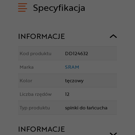
Specyfikacja
INFORMACJE
Kod produktu
DD124632
Marka
SRAM
Kolor
tęczowy
Liczba rzędów
12
Typ produktu
spinki do łańcucha
INFORMACJE