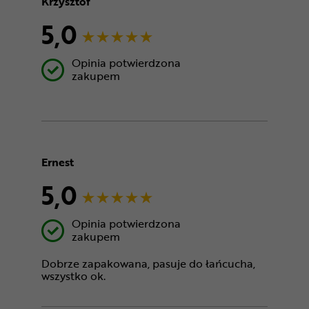
Krzysztof
5,0
Opinia potwierdzona
zakupem
Ernest
5,0
Opinia potwierdzona
zakupem
Dobrze zapakowana, pasuje do łańcucha,
wszystko ok.