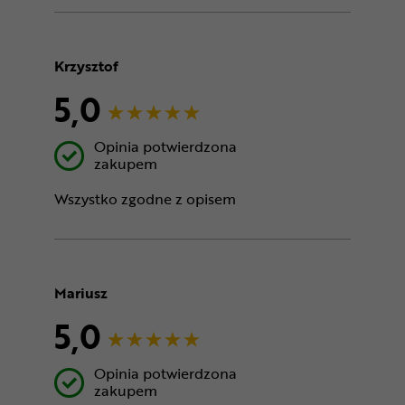
Krzysztof
5,0
Opinia potwierdzona
zakupem
Wszystko zgodne z opisem
Mariusz
5,0
Opinia potwierdzona
zakupem