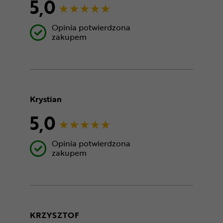
5,0
Opinia potwierdzona
zakupem
Krystian
5,0
Opinia potwierdzona
zakupem
KRZYSZTOF