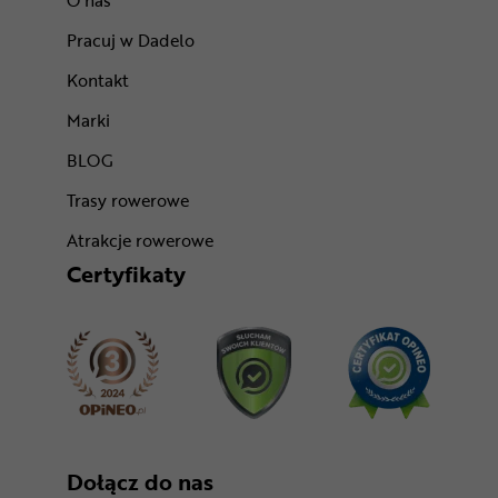
O nas
Pracuj w Dadelo
Kontakt
Marki
BLOG
Trasy rowerowe
Atrakcje rowerowe
Certyfikaty
Dołącz do nas