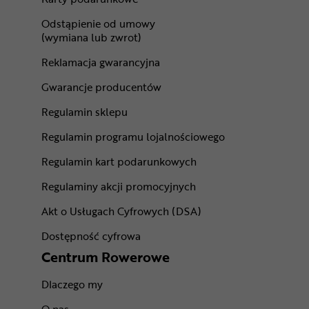
Odstąpienie od umowy
(wymiana lub zwrot)
Reklamacja gwarancyjna
Gwarancje producentów
Regulamin sklepu
Regulamin programu lojalnościowego
Regulamin kart podarunkowych
Regulaminy akcji promocyjnych
Akt o Usługach Cyfrowych (DSA)
Dostępność cyfrowa
Centrum Rowerowe
Dlaczego my