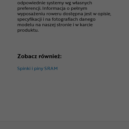
odpowiednie systemy wg własnych
preferencji. Informacja o pełnym
wyposażeniu roweru dostępna jest w opisie,
specyfikacji i na fotografiach danego
modelu na naszej stronie i w karcie
produktu.
Zobacz również:
Spinki i piny SRAM