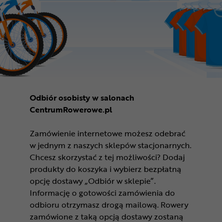
Odbiór osobisty w salonach
CentrumRowerowe.pl
Zamówienie internetowe możesz odebrać
w jednym z naszych sklepów stacjonarnych.
Chcesz skorzystać z tej możliwości? Dodaj
produkty do koszyka i wybierz bezpłatną
opcję dostawy „Odbiór w sklepie”.
Informację o gotowości zamówienia do
odbioru otrzymasz drogą mailową. Rowery
zamówione z taką opcją dostawy zostaną