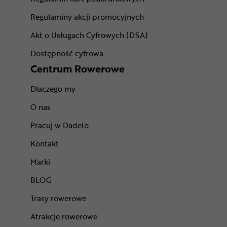
Regulaminy akcji promocyjnych
Akt o Usługach Cyfrowych (DSA)
Dostępność cyfrowa
Centrum Rowerowe
Dlaczego my
O nas
Pracuj w Dadelo
Kontakt
Marki
BLOG
Trasy rowerowe
Atrakcje rowerowe