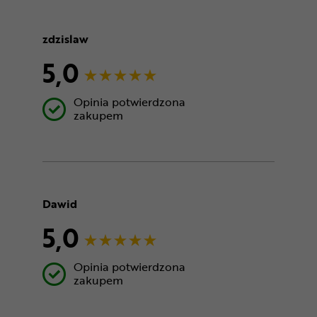
zdzislaw
5,0
Opinia potwierdzona
zakupem
Dawid
5,0
Opinia potwierdzona
zakupem