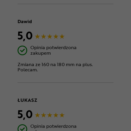
Dawid
5,0
Opinia potwierdzona
zakupem
Zmiana ze 160 na 180 mm na plus.
Polecam.
ŁUKASZ
5,0
Opinia potwierdzona