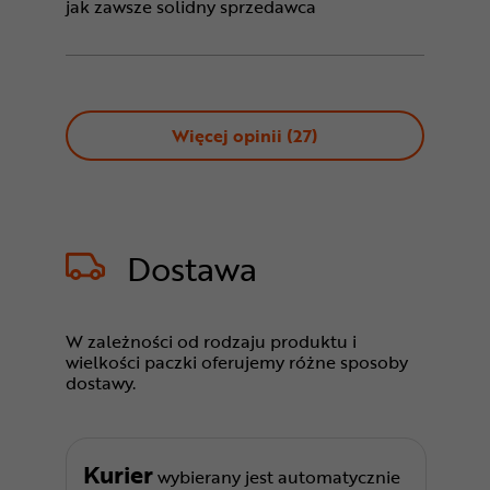
jak zawsze solidny sprzedawca
Więcej opinii (
27
)
Dostawa
W zależności od rodzaju produktu i
wielkości paczki oferujemy różne sposoby
dostawy.
Kurier
wybierany jest automatycznie