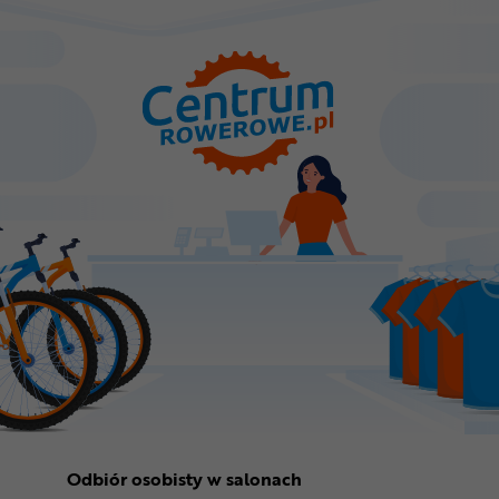
Odbiór osobisty w salonach