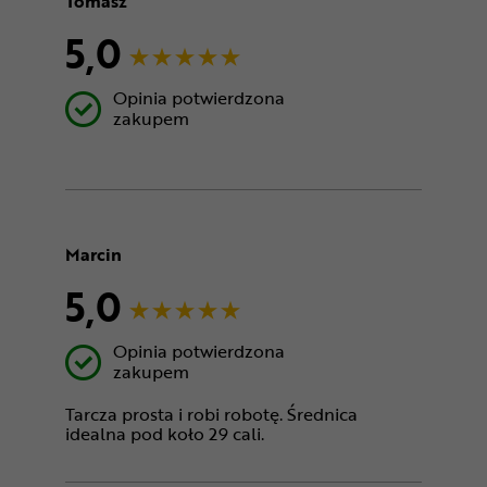
Tomasz
5,0
Opinia potwierdzona
zakupem
Marcin
5,0
Opinia potwierdzona
zakupem
Tarcza prosta i robi robotę. Średnica
idealna pod koło 29 cali.