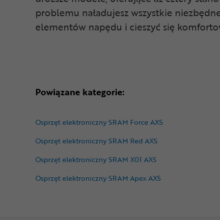
problemu naładujesz wszystkie niezbędne 
elementów napędu i cieszyć się komfor
Powiązane kategorie:
Osprzęt elektroniczny SRAM Force AXS
Osprzęt elektroniczny SRAM Red AXS
Osprzęt elektroniczny SRAM X01 AXS
Osprzęt elektroniczny SRAM Apex AXS