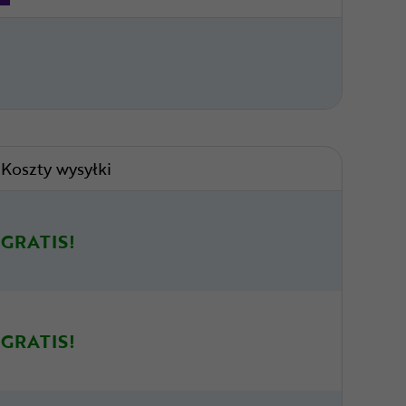
Koszty wysyłki
GRATIS!
GRATIS!