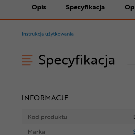
Opis
Specyfikacja
Op
Instrukcja użytkowania
Specyfikacja
INFORMACJE
Kod produktu
Marka