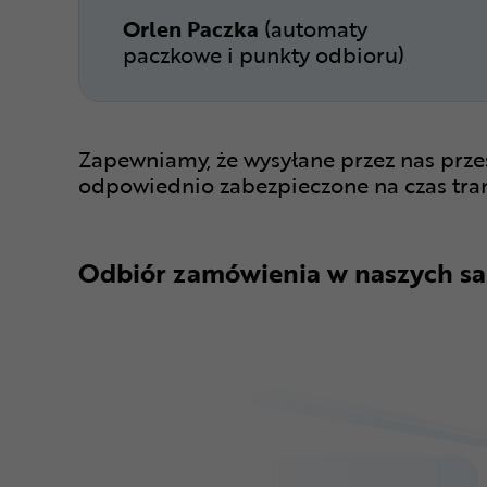
Orlen Paczka
(automaty
paczkowe i punkty odbioru)
Zapewniamy, że wysyłane przez nas prze
odpowiednio zabezpieczone na czas tra
Odbiór zamówienia w naszych sa