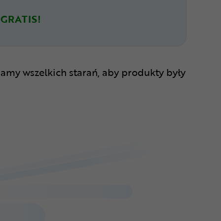
GRATIS!
amy wszelkich starań, aby produkty były