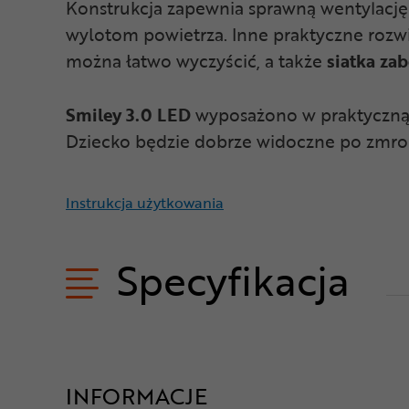
Konstrukcja zapewnia sprawną wentylację 
wylotom powietrza. Inne praktyczne rozw
można łatwo wyczyścić, a także
siatka za
Smiley 3.0 LED
wyposażono w praktyczną la
Dziecko będzie dobrze widoczne po zmro
Instrukcja użytkowania
Specyfikacja
INFORMACJE