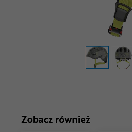
Zobacz również