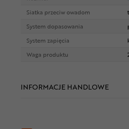
Siatka przeciw owadom
System dopasowania
System zapięcia
Waga produktu
INFORMACJE HANDLOWE