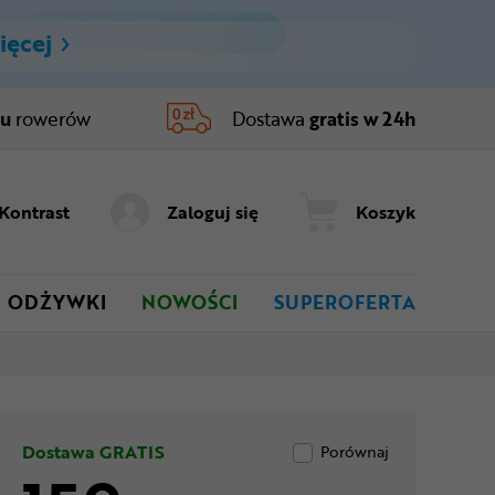
ięcej
ru
rowerów
Dostawa
gratis w 24h
Kontrast
Zaloguj się
Koszyk
ODŻYWKI
NOWOŚCI
SUPEROFERTA
Dostawa GRATIS
Porównaj