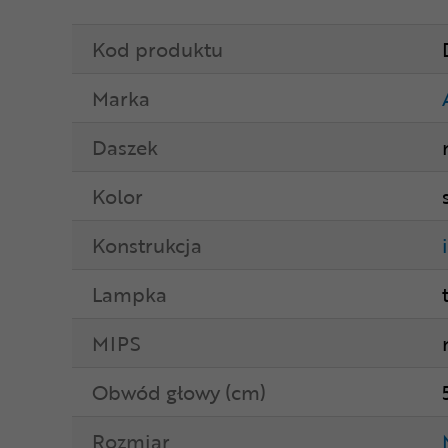
Kod produktu
Marka
Daszek
Kolor
Konstrukcja
Lampka
MIPS
Obwód głowy (cm)
Rozmiar