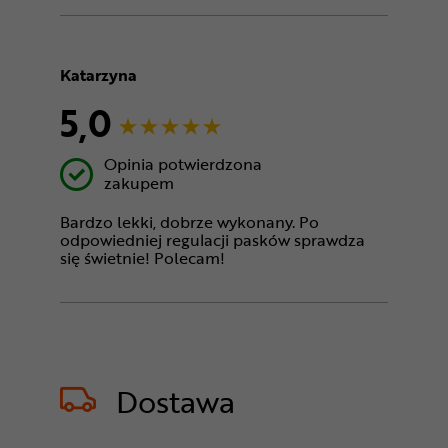
Katarzyna
5,0
Opinia potwierdzona
zakupem
Bardzo lekki, dobrze wykonany. Po
odpowiedniej regulacji pasków sprawdza
się świetnie! Polecam!
Dostawa