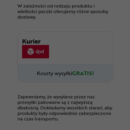
W zależności od rodzaju produktu i
wielkości paczki oferujemy różne sposoby
dostawy.
Kurier
Koszty wysyłki
GRATIS!
Zapewniamy, że wysyłane przez nas
przesyłki pakowane są z najwyższą
dbałością. Dokładamy wszelkich starań, aby
produkty były odpowiednio zabezpieczone
na czas transportu.