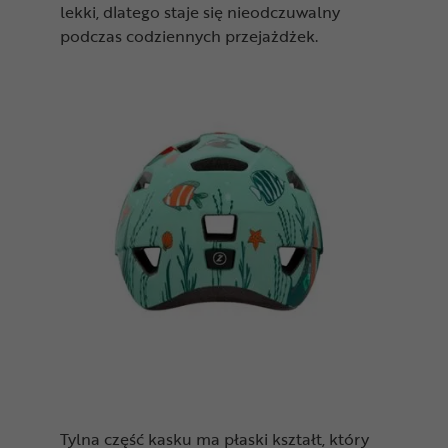
lekki, dlatego staje się nieodczuwalny
podczas codziennych przejażdżek.
Tylna część kasku ma płaski kształt, który