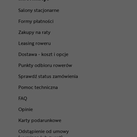
Salony stacjonarne
Formy płatności
Zakupy na raty
Leasing roweru
Dostawa - koszt i opcje
Punkty odbioru rowerów
Sprawdź status zamówienia
Pomoc techniczna
FAQ
Opinie
Karty podarunkowe
Odstąpienie od umowy