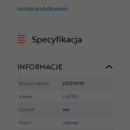
Instrukcja użytkowania
Specyfikacja
INFORMACJE
Kod produktu
DD211974
Marka
LAZER
Daszek
nie
Kolor
różowy