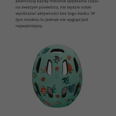
pewnością każdy miłośnik spędzania czasu
na świeżym powietrzu, nie będzie sobie
wyobrażać aktywności bez tego kasku. W
tym modelu to jednak nie wygląd jest
najważniejszy.