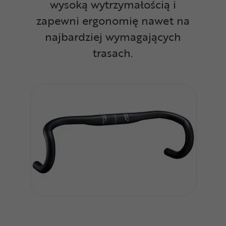
wysoką wytrzymałością i
zapewni ergonomię nawet na
najbardziej wymagających
trasach.