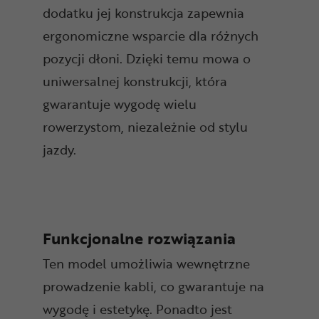
dodatku jej konstrukcja zapewnia
ergonomiczne wsparcie dla różnych
pozycji dłoni. Dzięki temu mowa o
uniwersalnej konstrukcji, która
gwarantuje wygodę wielu
rowerzystom, niezależnie od stylu
jazdy.
Funkcjonalne rozwiązania
Ten model umożliwia wewnętrzne
prowadzenie kabli, co gwarantuje na
wygodę i estetykę. Ponadto jest