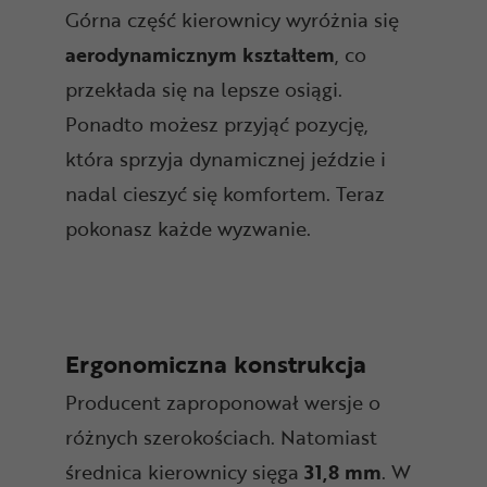
Górna część kierownicy wyróżnia się
aerodynamicznym kształtem
, co
przekłada się na lepsze osiągi.
Ponadto możesz przyjąć pozycję,
która sprzyja dynamicznej jeździe i
nadal cieszyć się komfortem. Teraz
pokonasz każde wyzwanie.
Ergonomiczna konstrukcja
Producent zaproponował wersje o
różnych szerokościach. Natomiast
średnica kierownicy sięga
31,8 mm
. W