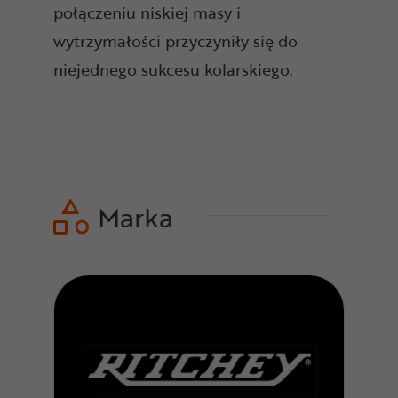
połączeniu niskiej masy i
wytrzymałości przyczyniły się do
niejednego sukcesu kolarskiego.
Marka