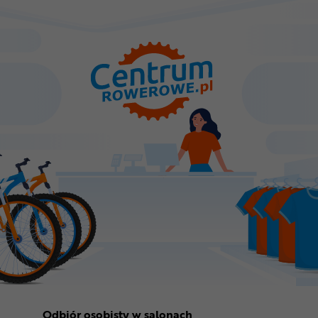
Odbiór osobisty w salonach