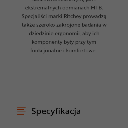
ekstremalnych odmianach MTB.
Specjaliści marki
Ritchey prowadzą
także szeroko zakrojone badania w
dziedzinie ergonomii, aby ich
komponenty były przy tym
funkcjonalne i komfortowe.
Specyfikacja