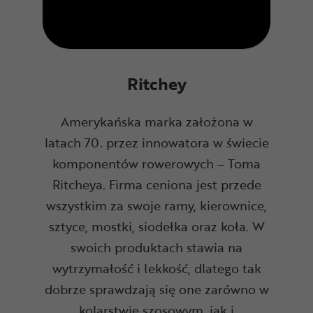
Ritchey
Amerykańska marka założona w
latach 70. przez innowatora w świecie
komponentów rowerowych – Toma
Ritcheya. Firma ceniona jest przede
wszystkim za swoje ramy, kierownice,
sztyce, mostki, siodełka oraz koła. W
swoich produktach stawia na
wytrzymałość i lekkość, dlatego tak
dobrze sprawdzają się one zarówno w
kolarstwie szosowym, jak i