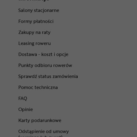
Salony stacjonarne
Formy płatności
Zakupy na raty
Leasing roweru
Dostawa - koszt i opcje
Punkty odbioru rowerów
Sprawdź status zamówienia
Pomoc techniczna
FAQ
Opinie
Karty podarunkowe
Odstąpienie od umowy