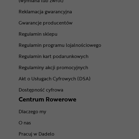
(wymiana lub zwrot)
Reklamacja gwarancyjna
Gwarancje producentów
Regulamin sklepu
Regulamin programu lojalnościowego
Regulamin kart podarunkowych
Regulaminy akcji promocyjnych
Akt o Usługach Cyfrowych (DSA)
Dostępność cyfrowa
Centrum Rowerowe
Dlaczego my
O nas
Pracuj w Dadelo