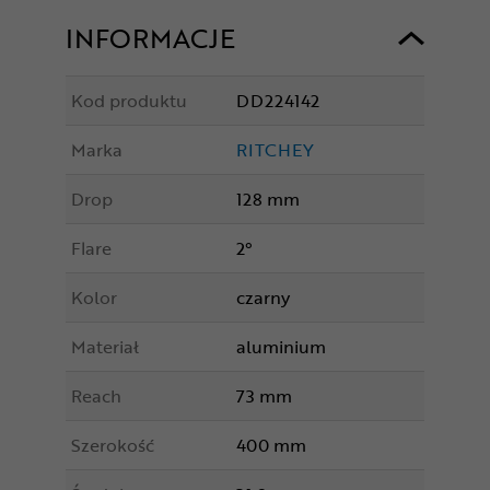
INFORMACJE
Kod produktu
DD224142
Marka
RITCHEY
Drop
128 mm
Flare
2°
Kolor
czarny
Materiał
aluminium
Reach
73 mm
Szerokość
400 mm