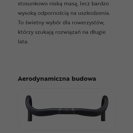
stosunkowo niską masą, lecz bardzo
wysoką odpornością na uszkodzenia.
To świetny wybór dla rowerzystów,
którzy szukają rozwiązań na długie
lata.
Aerodynamiczna budowa