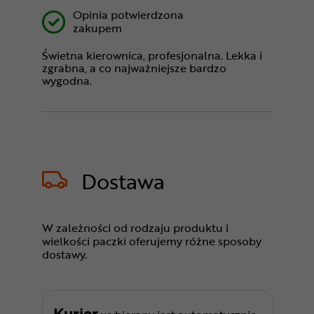
Opinia potwierdzona
zakupem
Świetna kierownica, profesjonalna. Lekka i
zgrabna, a co najważniejsze bardzo
wygodna.
Dostawa
W zależności od rodzaju produktu i
wielkości paczki oferujemy różne sposoby
dostawy.
Kurier