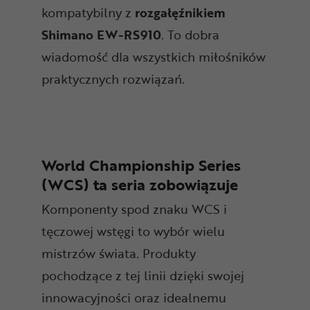
kompatybilny z
rozgałęźnikiem
Shimano EW-RS910
. To dobra
wiadomość dla wszystkich miłośników
praktycznych rozwiązań.
World Championship Series
(WCS) ta seria zobowiązuje
Komponenty spod znaku WCS i
tęczowej wstęgi to wybór wielu
mistrzów świata. Produkty
pochodzące z tej linii dzięki swojej
innowacyjności oraz idealnemu