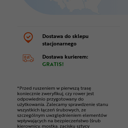
Dostawa do sklepu
stacjonarnego
Dostawa kurierem:
GRATIS!
*Przed ruszeniem w pierwszą trasę
koniecznie zweryfikuj, czy rower jest
odpowiednio przygotowany do
użytkowania. Zalecamy sprawdzenie stanu
wszystkich łączeń śrubowych, ze
szczególnym uwzględnieniem elementów
wpływających na bezpieczeństwo (śrub
kierownicy, mostka, zacisku sztycy