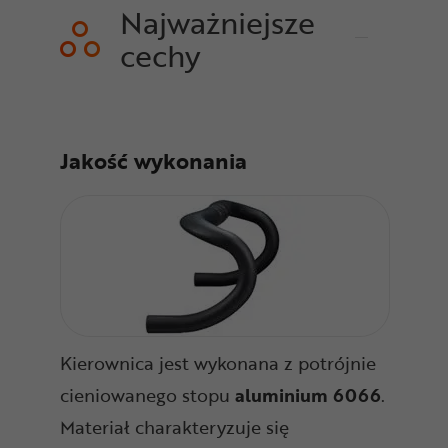
Najważniejsze
cechy
Jakość wykonania
Kierownica jest wykonana z potrójnie
cieniowanego stopu
aluminium 6066
.
Materiał charakteryzuje się