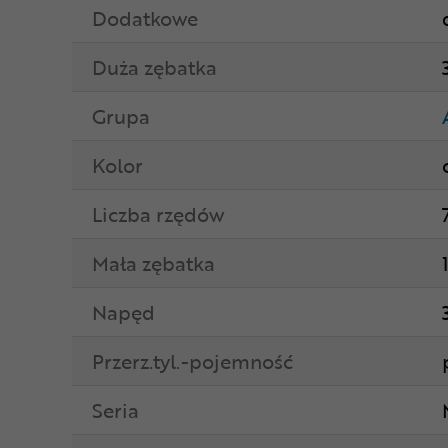
Dodatkowe
Duża zębatka
Grupa
Kolor
Liczba rzędów
Mała zębatka
Napęd
Przerz.tyl.-pojemność
Seria