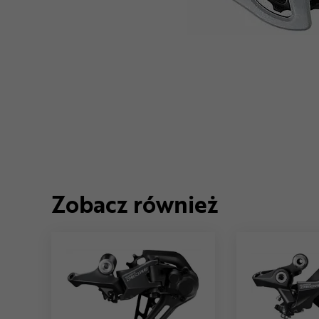
Zobacz również