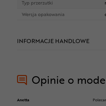
Typ przerzutki
Wersja opakowania
INFORMACJE HANDLOWE
Opinie o mode
Anetta
Poleca