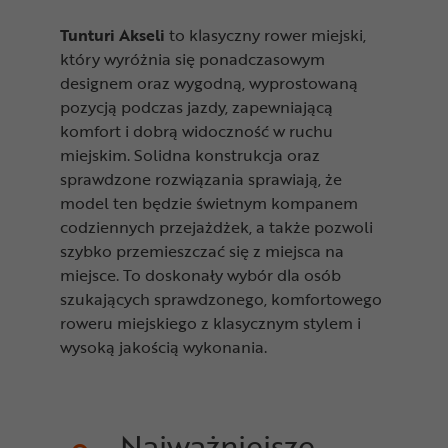
Tunturi Akseli
to klasyczny rower miejski,
który wyróżnia się ponadczasowym
designem oraz wygodną, wyprostowaną
pozycją podczas jazdy, zapewniającą
komfort i dobrą widoczność w ruchu
miejskim. Solidna konstrukcja oraz
sprawdzone rozwiązania sprawiają, że
model ten będzie świetnym kompanem
codziennych przejażdżek, a także pozwoli
szybko przemieszczać się z miejsca na
miejsce. To doskonały wybór dla osób
szukających sprawdzonego, komfortowego
roweru miejskiego z klasycznym stylem i
wysoką jakością wykonania.
Najważniejsze