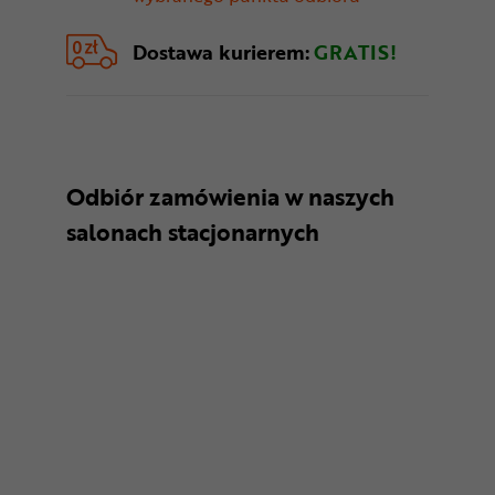
Dostawa kurierem:
GRATIS!
Odbiór zamówienia w naszych
salonach stacjonarnych