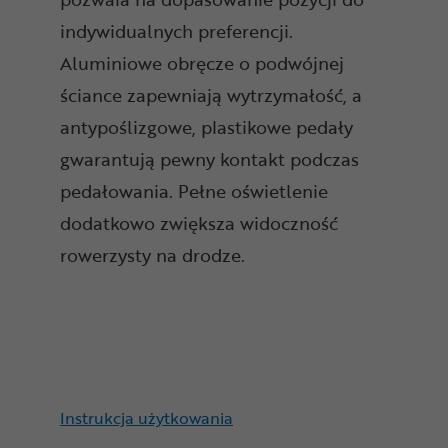
indywidualnych preferencji.
Aluminiowe obręcze o podwójnej
ściance zapewniają wytrzymałość, a
antypoślizgowe, plastikowe pedały
gwarantują pewny kontakt podczas
pedałowania. Pełne oświetlenie
dodatkowo zwiększa widoczność
rowerzysty na drodze.
Instrukcja użytkowania