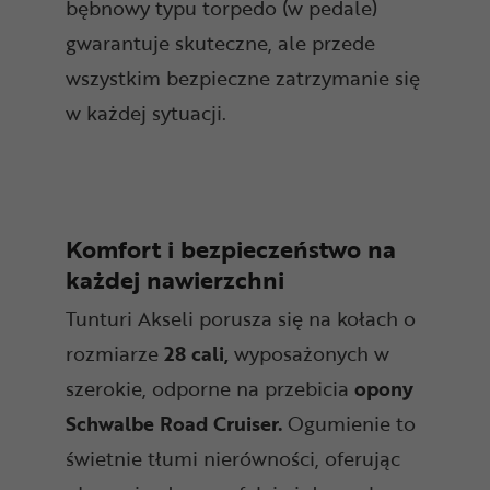
bębnowy typu torpedo (w pedale)
gwarantuje skuteczne, ale przede
wszystkim bezpieczne zatrzymanie się
w każdej sytuacji.
Komfort i bezpieczeństwo na
każdej nawierzchni
Tunturi Akseli porusza się na kołach o
rozmiarze
28 cali,
wyposażonych w
szerokie, odporne na przebicia
opony
Schwalbe Road Cruiser.
Ogumienie to
świetnie tłumi nierówności, oferując