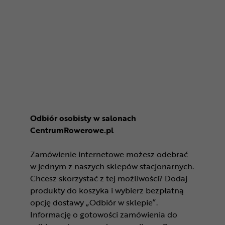
Odbiór osobisty w salonach
CentrumRowerowe.pl
Zamówienie internetowe możesz odebrać
w jednym z naszych sklepów stacjonarnych.
Chcesz skorzystać z tej możliwości? Dodaj
produkty do koszyka i wybierz bezpłatną
opcję dostawy „Odbiór w sklepie”.
Informację o gotowości zamówienia do