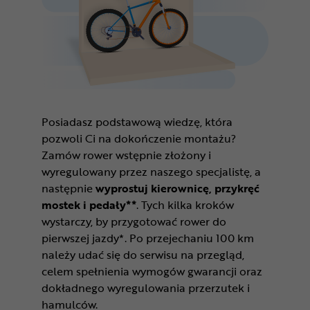
Posiadasz podstawową wiedzę, która
pozwoli Ci na dokończenie montażu?
Zamów rower wstępnie złożony i
wyregulowany przez naszego specjalistę, a
następnie
wyprostuj kierownicę, przykręć
mostek i pedały**
. Tych kilka kroków
wystarczy, by przygotować rower do
pierwszej jazdy*. Po przejechaniu 100 km
należy udać się do serwisu na przegląd,
celem spełnienia wymogów gwarancji oraz
dokładnego wyregulowania przerzutek i
hamulców.