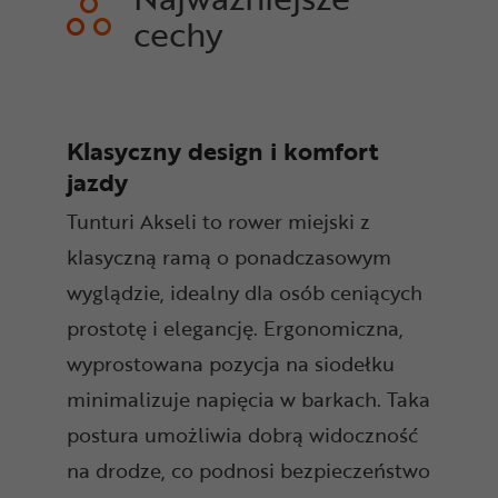
cechy
Klasyczny design i komfort
jazdy
Tunturi Akseli to rower miejski z
klasyczną ramą o ponadczasowym
wyglądzie, idealny dla osób ceniących
prostotę i elegancję. Ergonomiczna,
wyprostowana pozycja na siodełku
minimalizuje napięcia w barkach. Taka
postura umożliwia dobrą widoczność
na drodze, co podnosi bezpieczeństwo