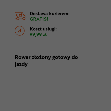
Dostawa kurierem:
GRATIS!
Koszt usługi:
99,99 zł
Rower złożony gotowy do
jazdy