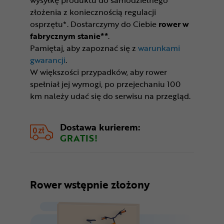
złożenia z koniecznością regulacji
osprzętu*. Dostarczymy do Ciebie
rower w
fabrycznym stanie**
.
Pamiętaj, aby zapoznać się z
warunkami
gwarancji
.
W większości przypadków, aby rower
spełniał jej wymogi, po przejechaniu 100
km należy udać się do serwisu na przegląd.
Dostawa kurierem:
GRATIS!
Rower wstępnie złożony