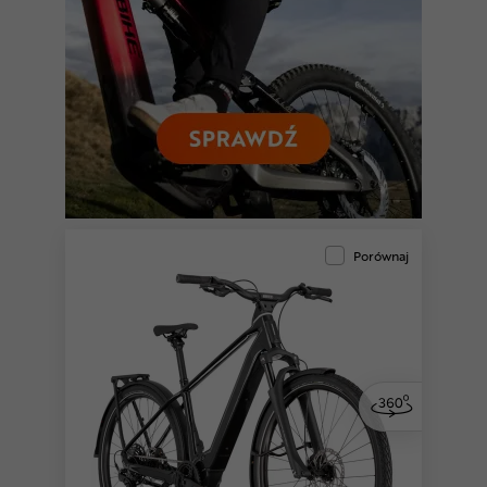
Porównaj