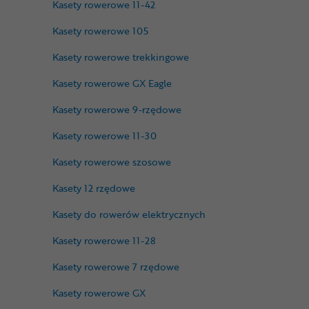
Kasety rowerowe 11-42
Kasety rowerowe 105
Kasety rowerowe trekkingowe
Kasety rowerowe GX Eagle
Kasety rowerowe 9-rzędowe
Kasety rowerowe 11-30
Kasety rowerowe szosowe
Kasety 12 rzędowe
Kasety do rowerów elektrycznych
Kasety rowerowe 11-28
Kasety rowerowe 7 rzędowe
Kasety rowerowe GX