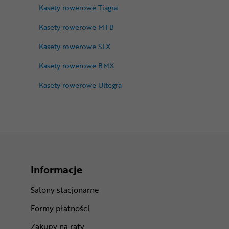
Kasety rowerowe Tiagra
Kasety rowerowe MTB
Kasety rowerowe SLX
Kasety rowerowe BMX
Kasety rowerowe Ultegra
Informacje
Salony stacjonarne
Formy płatności
Zakupy na raty