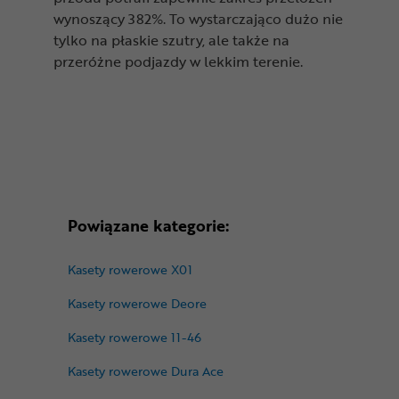
wynoszący 382%. To wystarczająco dużo nie
tylko na płaskie szutry, ale także na
przeróżne podjazdy w lekkim terenie.
Powiązane kategorie:
Kasety rowerowe X01
Kasety rowerowe Deore
Kasety rowerowe 11-46
Kasety rowerowe Dura Ace