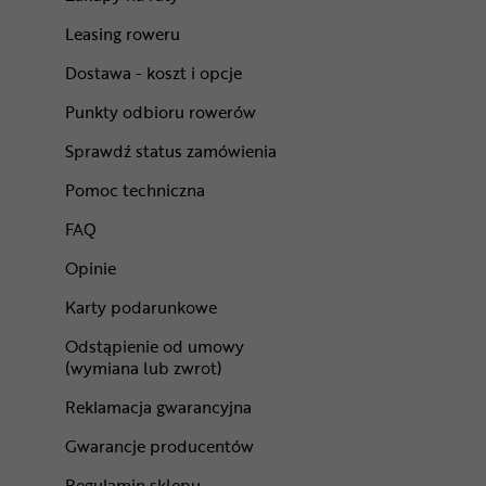
Leasing roweru
Dostawa - koszt i opcje
Punkty odbioru rowerów
Sprawdź status zamówienia
Pomoc techniczna
FAQ
Opinie
Karty podarunkowe
Odstąpienie od umowy
(wymiana lub zwrot)
Reklamacja gwarancyjna
Gwarancje producentów
Regulamin sklepu