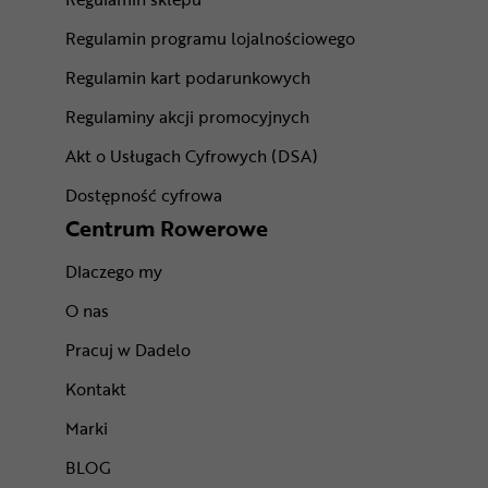
Regulamin programu lojalnościowego
Regulamin kart podarunkowych
Regulaminy akcji promocyjnych
Akt o Usługach Cyfrowych (DSA)
Dostępność cyfrowa
Centrum Rowerowe
Dlaczego my
O nas
Pracuj w Dadelo
Kontakt
Marki
BLOG