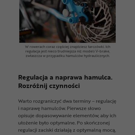
W rowerach coraz częściej znajdziesz tarczówki. Ich
regulacja jest nieco trudniejsza niż modeli V-brake,
zwłaszcza w przypadku hamulców hydraulicznych.
Regulacja a naprawa hamulca.
Rozróżnij czynności
Warto rozgraniczyć dwa terminy – regulację
i naprawę hamulców. Pierwsze słowo
opisuje dopasowywanie elementów, aby ich
ułożenie było optymalne. Po skończonej
regulacji zaciski działają z optymalną mocą,