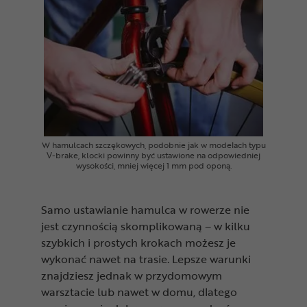
W hamulcach szczękowych, podobnie jak w modelach typu
V-brake, klocki powinny być ustawione na odpowiedniej
wysokości, mniej więcej 1 mm pod oponą.
Samo ustawianie hamulca w rowerze nie
jest czynnością skomplikowaną – w kilku
szybkich i prostych krokach możesz je
wykonać nawet na trasie. Lepsze warunki
znajdziesz jednak w przydomowym
warsztacie lub nawet w domu, dlatego