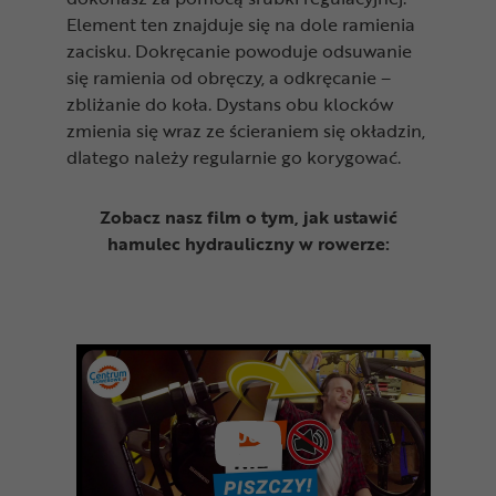
Element ten znajduje się na dole ramienia
zacisku. Dokręcanie powoduje odsuwanie
się ramienia od obręczy, a odkręcanie –
zbliżanie do koła. Dystans obu klocków
zmienia się wraz ze ścieraniem się okładzin,
dlatego należy regularnie go korygować.
Zobacz nasz film o tym, jak ustawić
hamulec hydrauliczny w rowerze: