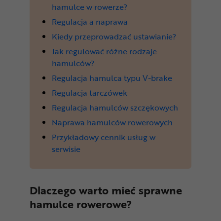
hamulce w rowerze?
Regulacja a naprawa
Kiedy przeprowadzać ustawianie?
Jak regulować różne rodzaje
hamulców?
Regulacja hamulca typu V-brake
Regulacja tarczówek
Regulacja hamulców szczękowych
Naprawa hamulców rowerowych
Przykładowy cennik usług w
serwisie
Dlaczego warto mieć sprawne
hamulce rowerowe?