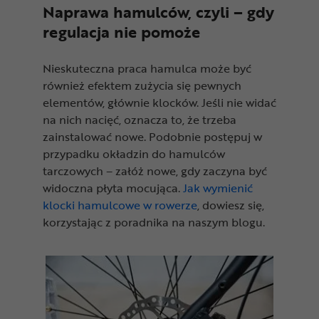
Naprawa hamulców, czyli – gdy
regulacja nie pomoże
Nieskuteczna praca hamulca może być
również efektem zużycia się pewnych
elementów, głównie klocków. Jeśli nie widać
na nich nacięć, oznacza to, że trzeba
zainstalować nowe. Podobnie postępuj w
przypadku okładzin do hamulców
tarczowych – załóż nowe, gdy zaczyna być
widoczna płyta mocująca.
Jak wymienić
klocki hamulcowe w rowerze
, dowiesz się,
korzystając z poradnika na naszym blogu.