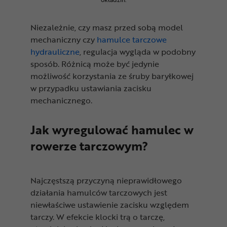
Niezależnie, czy masz przed sobą model
mechaniczny czy
hamulce tarczowe
hydrauliczne
, regulacja wygląda w podobny
sposób. Różnicą może być jedynie
możliwość korzystania ze śruby baryłkowej
w przypadku ustawiania zacisku
mechanicznego.
Jak wyregulować hamulec w
rowerze tarczowym?
Najczęstszą przyczyną nieprawidłowego
działania hamulców tarczowych jest
niewłaściwe ustawienie zacisku względem
tarczy. W efekcie klocki trą o tarczę,